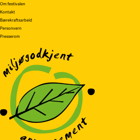
Om festivalen
Kontakt
Bærekraftsarbeid
Personvern
Presserom