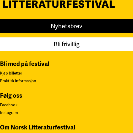
Nyhetsbrev
Bli frivillig
Bli med på festival
Kjøp billetter
Praktisk informasjon
Følg oss
Facebook
Instagram
Om Norsk Litteraturfestival