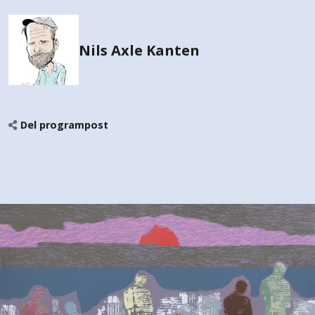
Nils Axle Kanten
Del programpost