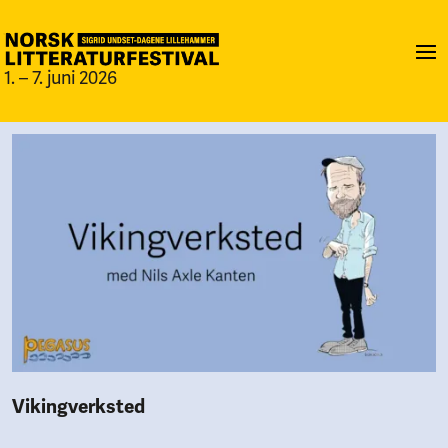
1. – 7. juni 2026
Vikingverksted