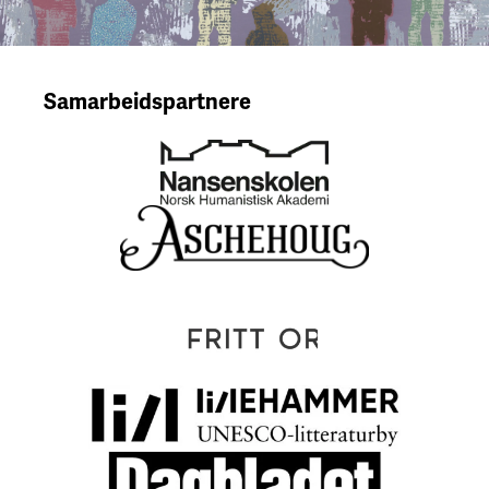
Samarbeidspartnere