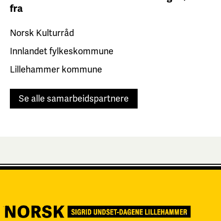
fra
Norsk Kulturråd
Innlandet fylkeskommune
Lillehammer kommune
Se alle samarbeidspartnere